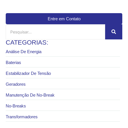
Entre em Contato
CATEGORIAS:
Análise De Energia
Baterias
Estabilizador De Tensão
Geradores
Manutenção De No-Break
No-Breaks
Transformadores