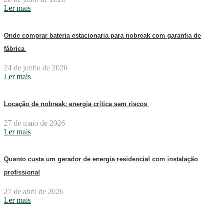
Ler mais
Onde comprar bateria estacionaria para nobreak com garantia de
fábrica
24 de junho de 2026
Ler mais
Locação de nobreak: energia crítica sem riscos
27 de maio de 2026
Ler mais
Quanto custa um gerador de energia residencial com instalação
profissional
27 de abril de 2026
Ler mais