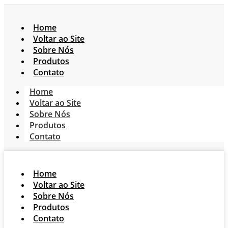
Home
Voltar ao Site
Sobre Nós
Produtos
Contato
Home
Voltar ao Site
Sobre Nós
Produtos
Contato
Home
Voltar ao Site
Sobre Nós
Produtos
Contato