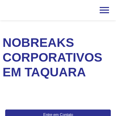
NOBREAKS
CORPORATIVOS
EM TAQUARA
Entre em Contato