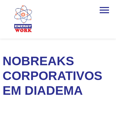
NOBREAKS
CORPORATIVOS
EM DIADEMA