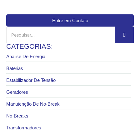
Entre em Contato
CATEGORIAS:
Análise De Energia
Baterias
Estabilizador De Tensão
Geradores
Manutenção De No-Break
No-Breaks
Transformadores