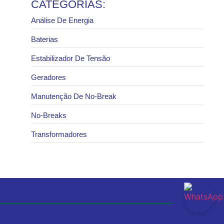
CATEGORIAS:
Análise De Energia
Baterias
Estabilizador De Tensão
Geradores
Manutenção De No-Break
No-Breaks
Transformadores