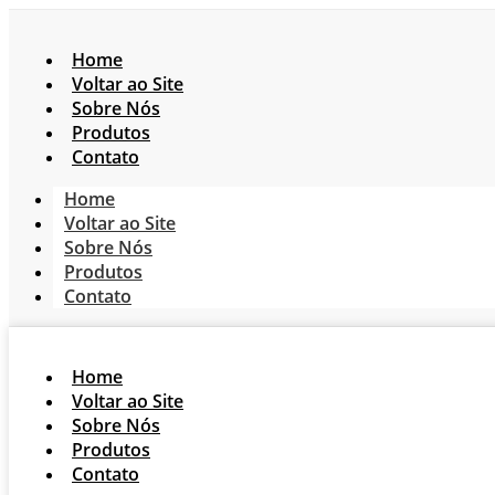
Home
Voltar ao Site
Sobre Nós
Produtos
Contato
Home
Voltar ao Site
Sobre Nós
Produtos
Contato
Home
Voltar ao Site
Sobre Nós
Produtos
Contato