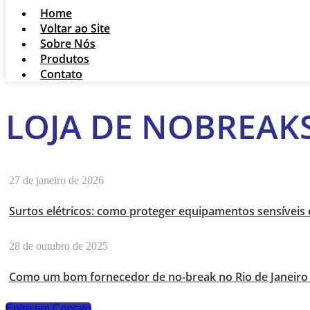
Home
Voltar ao Site
Sobre Nós
Produtos
Contato
LOJA DE NOBREAK
27 de janeiro de 2026
Surtos elétricos: como proteger equipamentos sensíveis
28 de outubro de 2025
Como um bom fornecedor de no-break no Rio de Janeiro 
Entre em Contato